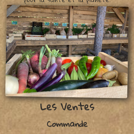
Les Ventes
Commande