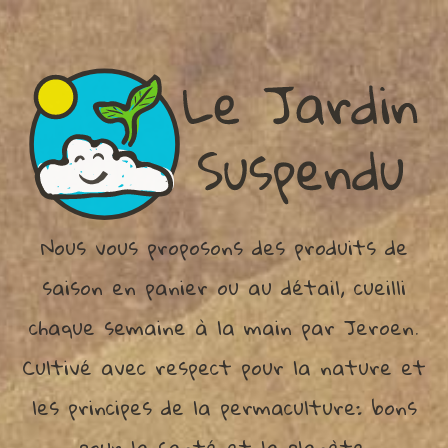
Nous vous proposons des produits de
saison en panier ou au détail, cueilli
chaque semaine à la main par Jeroen.
Cultivé avec respect pour la nature et
les principes de la permaculture: bons
pour la santé et la planète.